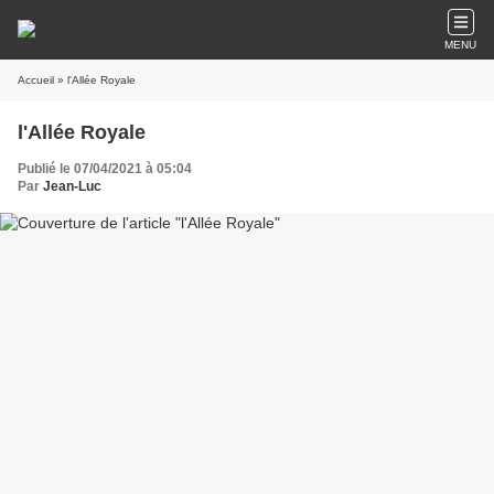
MENU
Accueil
» l'Allée Royale
l'Allée Royale
Publié le 07/04/2021 à 05:04
Par
Jean-Luc