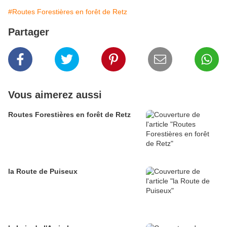
#Routes Forestières en forêt de Retz
Partager
Vous aimerez aussi
Routes Forestières en forêt de Retz
la Route de Puiseux