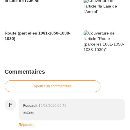
la Laie de l'Amiral
Route (parcelles 1061-1050-1038-
1030)
Commentaires
Ajouter un commentaire
F
Foucault
19/07/2026 05:49
👍👍👍
Répondre