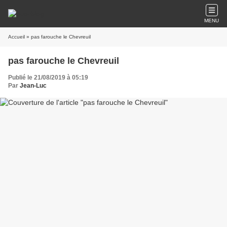
MENU
Accueil
» pas farouche le Chevreuil
pas farouche le Chevreuil
Publié le 21/08/2019 à 05:19
Par
Jean-Luc