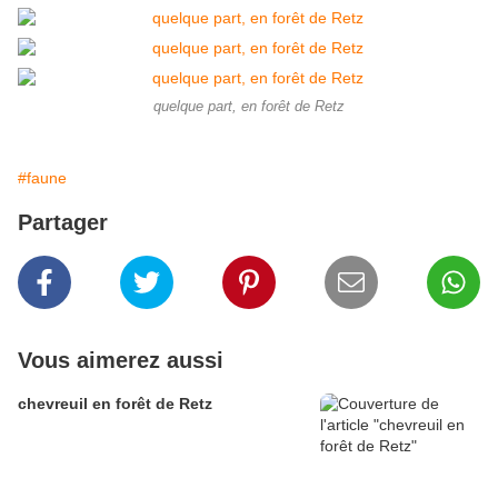
quelque part, en forêt de Retz
#faune
Partager
Vous aimerez aussi
chevreuil en forêt de Retz