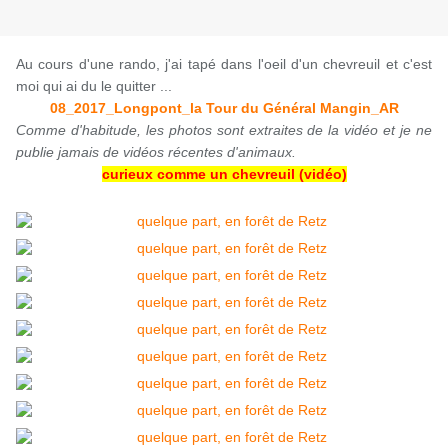
Au cours d'une rando, j'ai tapé dans l'oeil d'un chevreuil et c'est
moi qui ai du le quitter ...
08_2017_Longpont_la Tour du Général Mangin_AR
Comme d'habitude, les photos sont extraites de la vidéo et je ne
publie jamais de vidéos récentes d'animaux.
curieux comme un chevreuil (vidéo)