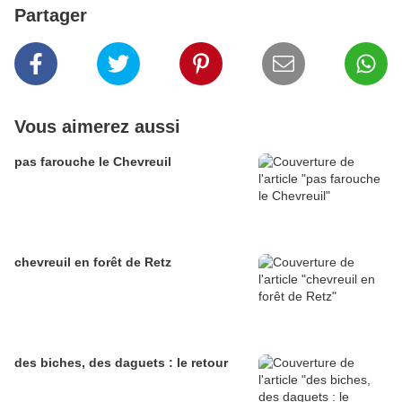
Partager
Vous aimerez aussi
pas farouche le Chevreuil
chevreuil en forêt de Retz
des biches, des daguets : le retour