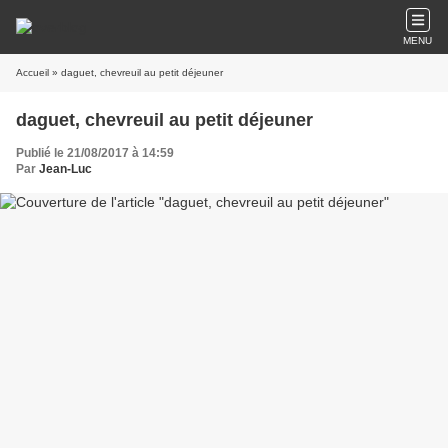
MENU
Accueil
» daguet, chevreuil au petit déjeuner
daguet, chevreuil au petit déjeuner
Publié le 21/08/2017 à 14:59
Par
Jean-Luc