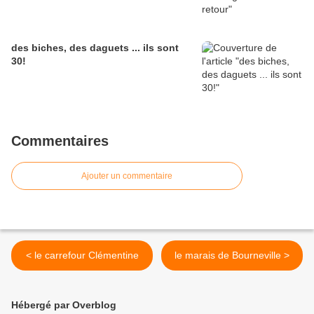
des biches, des daguets ... ils sont
30!
Commentaires
Ajouter un commentaire
< le carrefour Clémentine
le marais de Bourneville >
Hébergé par Overblog