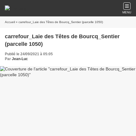
MENU
Accueil
» carrefour_Laie des Têtes de Bourcq_Sentier (parcelle 1050)
carrefour_Laie des Têtes de Bourcq_Sentier
(parcelle 1050)
Publié le 24/09/2021 à 05:05
Par
Jean-Luc