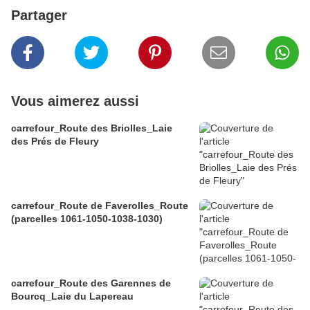
Partager
Vous aimerez aussi
carrefour_Route des Briolles_Laie
des Prés de Fleury
carrefour_Route de Faverolles_Route
(parcelles 1061-1050-1038-1030)
carrefour_Route des Garennes de
Bourcq_Laie du Lapereau