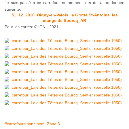
Je suis passé à ce carrefour notamment lors de la randonnée
suivante:
51_12_2016_Oigny-en-Valois_la Grotte St-Antoine_les
étangs de Bourcq_AR
Pour les cartes: © IGN - 2021
#carrefours sans nom_Zone 3