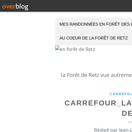
MES RANDONNÉES EN FORÊT DES 
AU COEUR DE LA FORÊT DE RETZ
CARREFOU
CARREFOUR_LAI
DE
1
Rédigé par Jean-