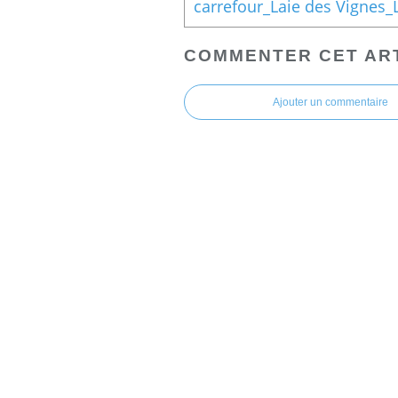
COMMENTER CET AR
Ajouter un commentaire