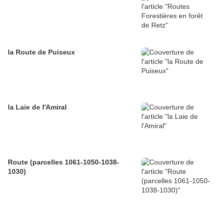
la Route de Puiseux
la Laie de l'Amiral
Route (parcelles 1061-1050-1038-
1030)