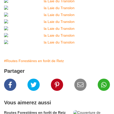
#Routes Forestières en forêt de Retz
Partager
Vous aimerez aussi
Routes Forestières en forêt de Retz