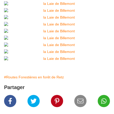
#Routes Forestières en forêt de Retz
Partager