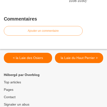
Commentaires
Ajouter un commentaire
< la Laie des Osiers
la Laie du Haut Perrier >
Hébergé par Overblog
Top articles
Pages
Contact
Signaler un abus