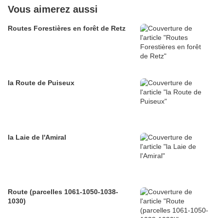
Vous aimerez aussi
Routes Forestières en forêt de Retz
la Route de Puiseux
la Laie de l'Amiral
Route (parcelles 1061-1050-1038-
1030)