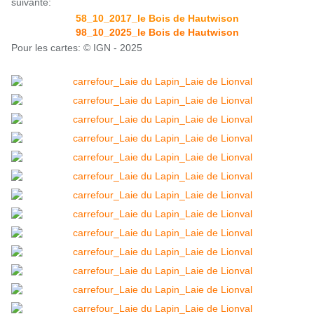
suivante:
58_10_2017_le Bois de Hautwison
98_10_2025_le Bois de Hautwison
Pour les cartes: © IGN - 2025