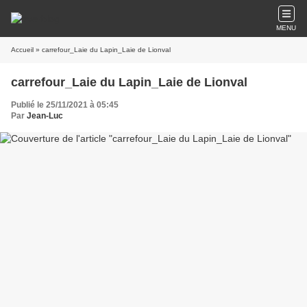
MENU
Accueil
» carrefour_Laie du Lapin_Laie de Lionval
carrefour_Laie du Lapin_Laie de Lionval
Publié le 25/11/2021 à 05:45
Par
Jean-Luc