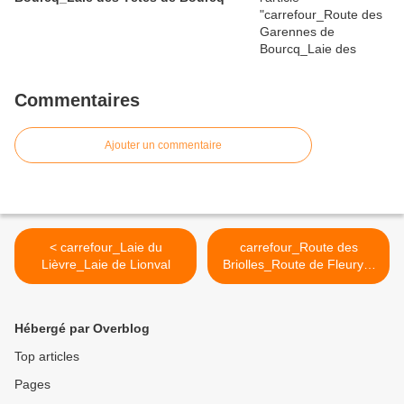
Commentaires
Ajouter un commentaire
< carrefour_Laie du
carrefour_Route des
Lièvre_Laie de Lionval
Briolles_Route de Fleury à
Dampleux >
Hébergé par Overblog
Top articles
Pages