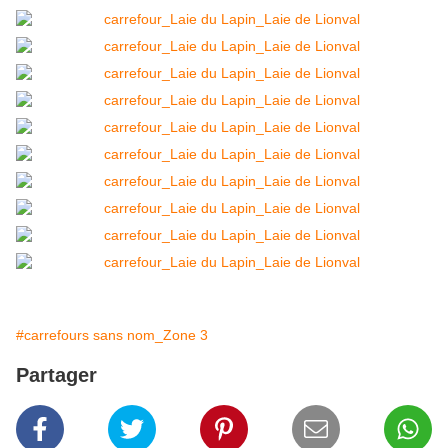
#carrefours sans nom_Zone 3
Partager