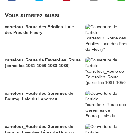
Vous aimerez aussi
carrefour_Route des Briolles_Laie
des Prés de Fleury
carrefour_Route de Faverolles_Route
(parcelles 1061-1050-1038-1030)
carrefour_Route des Garennes de
Bourcq_Laie du Lapereau
carrefour_Route des Garennes de
Bourcq_Laie des Têtes de Bourcq