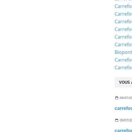
Carrefo
Carrefo
Carrefo
Carrefo
Carrefo
Carrefo
Biopon
Carrefo
Carref
VOUS 
09/07/2
09/07/2