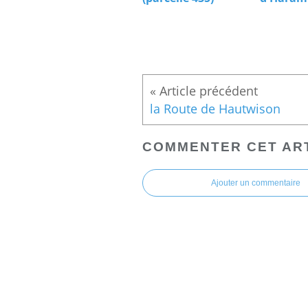
la Route de Hautwison
COMMENTER CET AR
Ajouter un commentaire