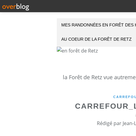
MES RANDONNÉES EN FORÊT DES 
AU COEUR DE LA FORÊT DE RETZ
CARREFOU
CARREFOUR_L
Rédigé par Jean-