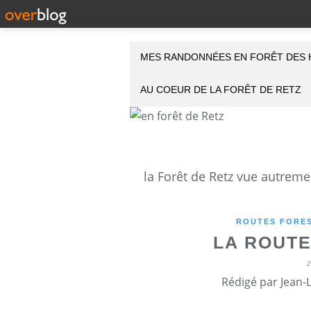
MES RANDONNÉES EN FORÊT DES 
AU COEUR DE LA FORÊT DE RETZ
ROUTES FORES
LA ROUTE
Rédigé par Jean-