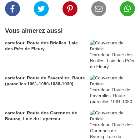
Vous aimerez aussi
carrefour_Route des Briolles_Laie
des Prés de Fleury
carrefour_Route de Faverolles_Route
(parcelles 1061-1050-1038-1030)
carrefour_Route des Garennes de
Bourcq_Laie du Lapereau