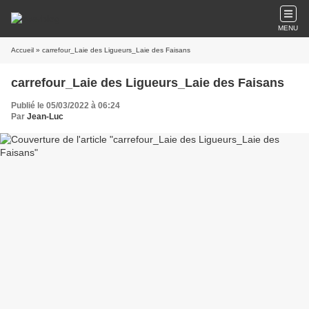
MENU
Accueil
» carrefour_Laie des Ligueurs_Laie des Faisans
carrefour_Laie des Ligueurs_Laie des Faisans
Publié le 05/03/2022 à 06:24
Par
Jean-Luc