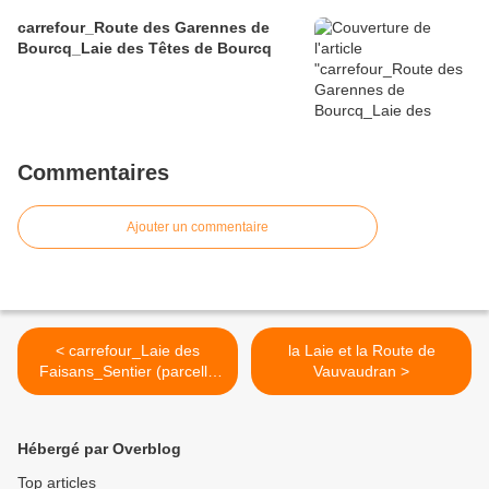
carrefour_Route des Garennes de
Bourcq_Laie des Têtes de Bourcq
Commentaires
Ajouter un commentaire
< carrefour_Laie des
la Laie et la Route de
Faisans_Sentier (parcelle
Vauvaudran >
834)
Hébergé par Overblog
Top articles