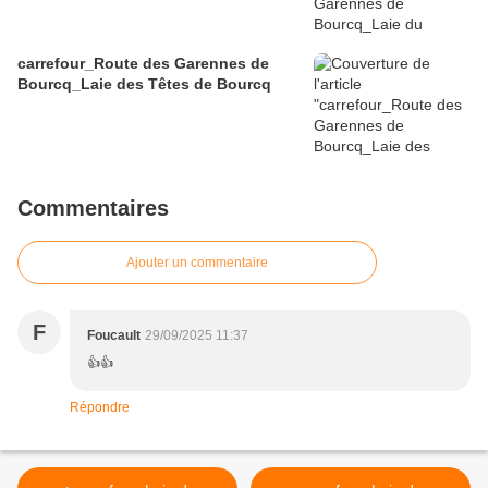
carrefour_Route des Garennes de
Bourcq_Laie des Têtes de Bourcq
Commentaires
Ajouter un commentaire
F
Foucault
29/09/2025 11:37
👍👍
Répondre