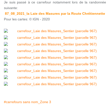
Je suis passé à ce carrefour notamment lors de la randonnée
suivante:
87_08_2021_la Laie des Masures par la Route Chrétiennette
Pour les cartes: © IGN - 2020
#carrefours sans nom_Zone 3