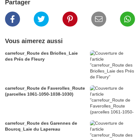
Partager
Vous aimerez aussi
carrefour_Route des Briolles_Laie
des Prés de Fleury
carrefour_Route de Faverolles_Route
(parcelles 1061-1050-1038-1030)
carrefour_Route des Garennes de
Bourcq_Laie du Lapereau