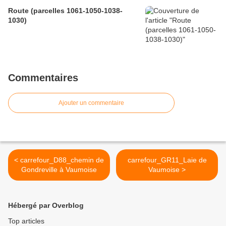
Route (parcelles 1061-1050-1038-
1030)
Commentaires
Ajouter un commentaire
< carrefour_D88_chemin de
carrefour_GR11_Laie de
Gondreville à Vaumoise
Vaumoise >
Hébergé par Overblog
Top articles