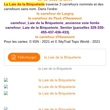
La Laie de la Briqueterie
traverse 3 carrefours nommés et des
carrefours sans nom. D
ans l'ordre:
le carrefour de Largny
le carrefour de Pavé d'Haramont
carrefour_Laie de la Briqueterie_ancienne voie ferrée
carrefour_Laie de la Briqueterie_Sentier (parcelles 329-330-
455-437-436-433)
le carrefour d'Haramont
Pour les cartes: © IGN - 2021 et © SityTrail Topo World - 2021
Télécharger
la Laie de la Briqueterie
la Laie de la Briqueterie