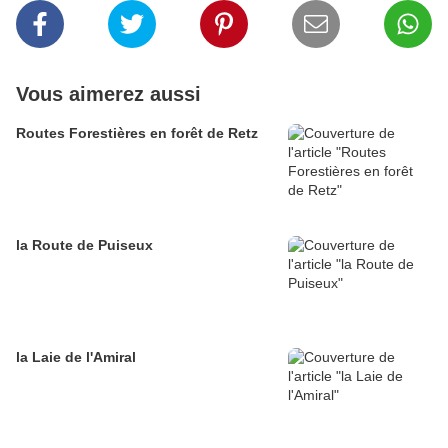
Vous aimerez aussi
Routes Forestières en forêt de Retz
la Route de Puiseux
la Laie de l'Amiral