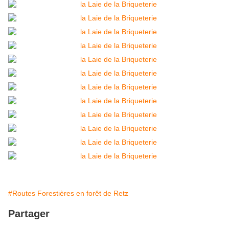
#Routes Forestières en forêt de Retz
Partager