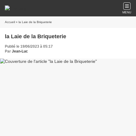
MENU
Accueil
» la Laie de la Briqueterie
la Laie de la Briqueterie
Publié le 19/06/2023 à 05:17
Par
Jean-Luc