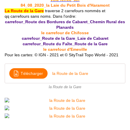
84_08_2020_la Laie du Petit Bois d'Haramont
La Route de la Gare
traverse 2 carrefours nommés et
qq carrefours sans noms. D
ans l'ordre:
carrefour_Route des Bordures de Cabaret_Chemin Rural des
Planards
le carrefour de Chifosse
carrefour_Route de la Gare_Laie de Cabaret
carrefour_Route du Faîte_Route de la Gare
le carrefour d'Emeville
Pour les cartes: © IGN - 2021 et © SityTrail Topo World - 2021
Télécharger
la Route de la Gare
la Route de la Gare