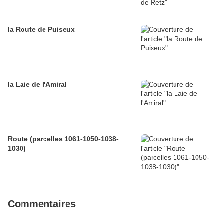
la Route de Puiseux
la Laie de l'Amiral
Route (parcelles 1061-1050-1038-
1030)
Commentaires