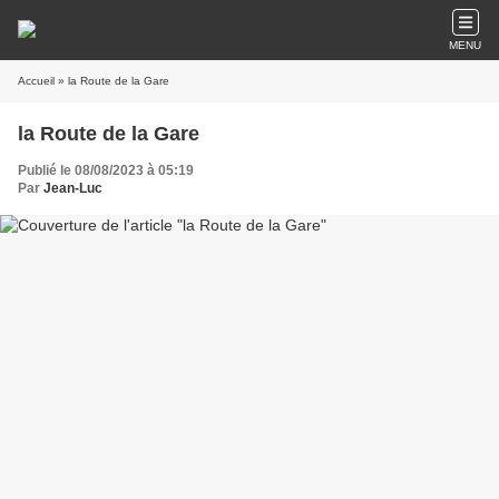
MENU
Accueil
» la Route de la Gare
la Route de la Gare
Publié le 08/08/2023 à 05:19
Par
Jean-Luc