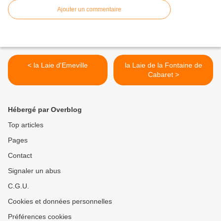
Ajouter un commentaire
< la Laie d'Emeville
la Laie de la Fontaine de
Cabaret >
Hébergé par Overblog
Top articles
Pages
Contact
Signaler un abus
C.G.U.
Cookies et données personnelles
Préférences cookies