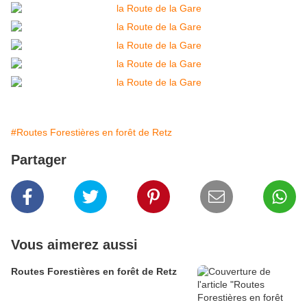
#Routes Forestières en forêt de Retz
Partager
Vous aimerez aussi
Routes Forestières en forêt de Retz