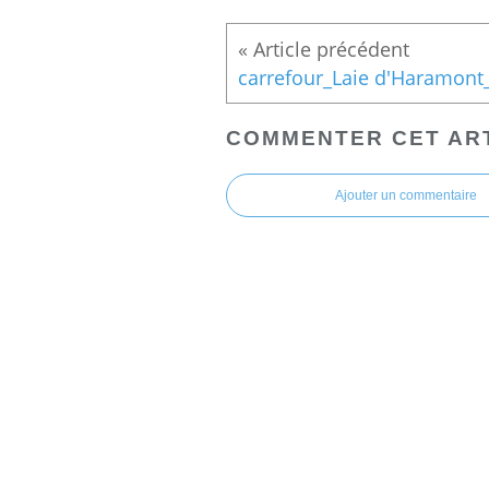
COMMENTER CET AR
Ajouter un commentaire