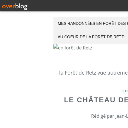
MES RANDONNÉES EN FORÊT DES 
AU COEUR DE LA FORÊT DE RETZ
LI
LE CHÂTEAU D
Rédigé par Jean-