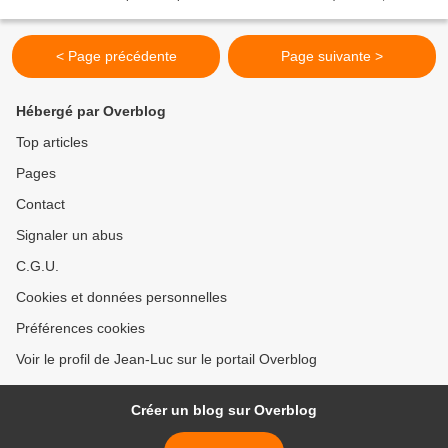
hectares environ)....
< Page précédente
Page suivante >
Hébergé par Overblog
Top articles
Pages
Contact
Signaler un abus
C.G.U.
Cookies et données personnelles
Préférences cookies
Voir le profil de Jean-Luc sur le portail Overblog
Créer un blog sur Overblog