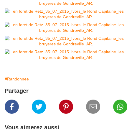
#Randonnee
Partager
Vous aimerez aussi