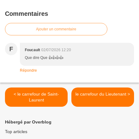
Commentaires
Ajouter un commentaire
F
Foucault
02/07/2026 12:20
Que dire Que 👍👍👍👍
Répondre
< le carrefour de Saint-
le carrefour du Lieutenant >
Laurent
Hébergé par Overblog
Top articles