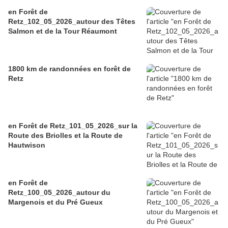
en Forêt de
Retz_102_05_2026_autour des Têtes
Salmon et de la Tour Réaumont
1800 km de randonnées en forêt de
Retz
en Forêt de Retz_101_05_2026_sur la
Route des Briolles et la Route de
Hautwison
en Forêt de
Retz_100_05_2026_autour du
Margenois et du Pré Gueux