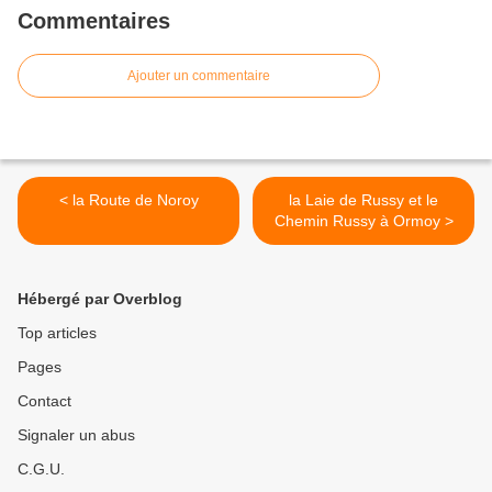
Commentaires
Ajouter un commentaire
< la Route de Noroy
la Laie de Russy et le
Chemin Russy à Ormoy >
Hébergé par Overblog
Top articles
Pages
Contact
Signaler un abus
C.G.U.