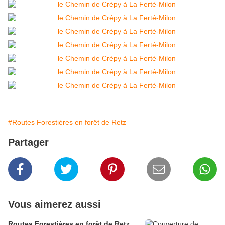
#Routes Forestières en forêt de Retz
Partager
Vous aimerez aussi
Routes Forestières en forêt de Retz