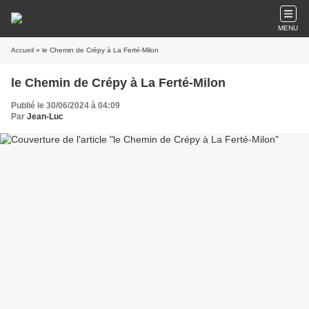
MENU
Accueil
» le Chemin de Crépy à La Ferté-Milon
le Chemin de Crépy à La Ferté-Milon
Publié le 30/06/2024 à 04:09
Par
Jean-Luc