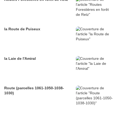
la Route de Puiseux
la Laie de l'Amiral
Route (parcelles 1061-1050-1038-
1030)