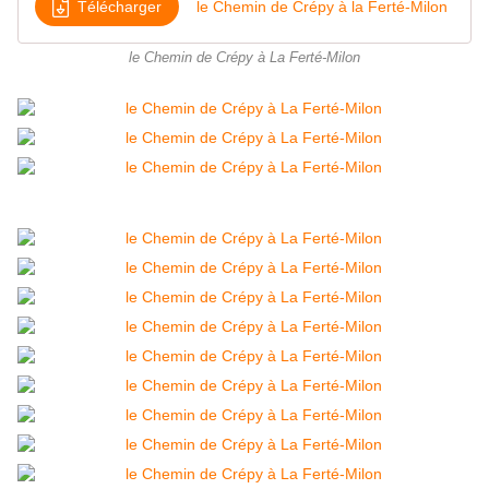
Télécharger
le Chemin de Crépy à la Ferté-Milon
le Chemin de Crépy à La Ferté-Milon