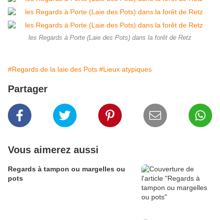
les Regards à Porte (Laie des Pots) dans la forêt de Retz
#Regards de la laie des Pots
#Lieux atypiques
Partager
Vous aimerez aussi
Regards à tampon ou margelles ou
pots