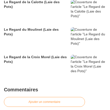
Le Regard de la Calotte (Laie des
Pots)
Le Regard du Moulinet (Laie des
Pots)
Le Regard de la Croix Morel (Laie des
Pots)
Commentaires
Ajouter un commentaire