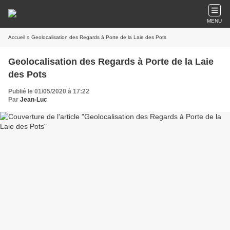
MENU
Accueil
» Geolocalisation des Regards à Porte de la Laie des Pots
Geolocalisation des Regards à Porte de la Laie
des Pots
Publié le 01/05/2020 à 17:22
Par
Jean-Luc