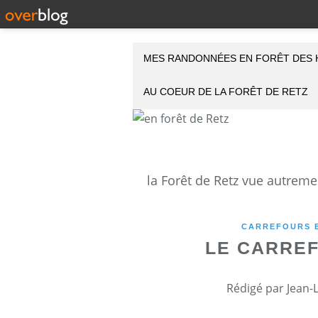
MES RANDONNÉES EN FORÊT DES 
AU COEUR DE LA FORÊT DE RETZ
CARREFOURS E
LE CARREF
Rédigé par Jean-