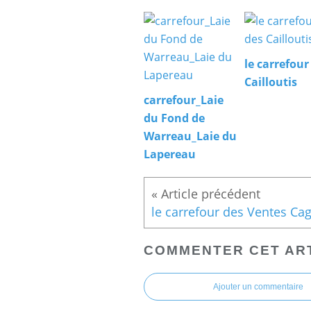
le carrefour
Cailloutis
carrefour_Laie
du Fond de
Warreau_Laie du
Lapereau
COMMENTER CET AR
Ajouter un commentaire