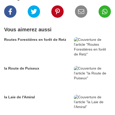
Vous aimerez aussi
Routes Forestières en forêt de Retz
la Route de Puiseux
la Laie de l'Amiral