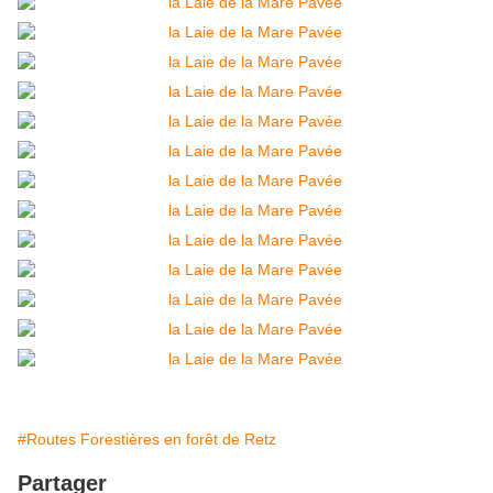
#Routes Forestières en forêt de Retz
Partager