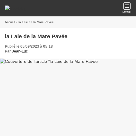
MENU
Accueil
» la Laie de la Mare Pavée
la Laie de la Mare Pavée
Publié le 05/09/2023 à 05:18
Par
Jean-Luc