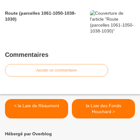
Route (parcelles 1061-1050-1038-
1030)
Commentaires
Ajouter un commentaire
< la Laie de Réaumont
la Laie des Fonds
Houchard >
Hébergé par Overblog