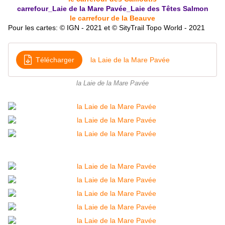
carrefour_Laie de la Mare Pavée_Laie des Têtes Salmon
le carrefour de la Beauve
Pour les cartes: © IGN - 2021 et © SityTrail Topo World - 2021
Télécharger
la Laie de la Mare Pavée
la Laie de la Mare Pavée