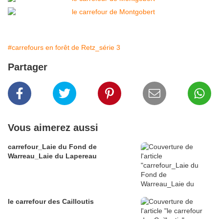
#carrefours en forêt de Retz_série 3
Partager
Vous aimerez aussi
carrefour_Laie du Fond de
Warreau_Laie du Lapereau
le carrefour des Cailloutis