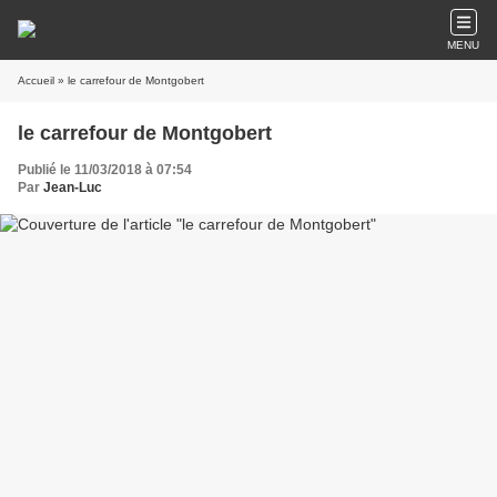
MENU
Accueil
» le carrefour de Montgobert
le carrefour de Montgobert
Publié le 11/03/2018 à 07:54
Par
Jean-Luc