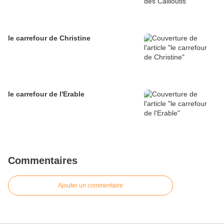
le carrefour de Christine
le carrefour de l'Erable
Commentaires
Ajouter un commentaire