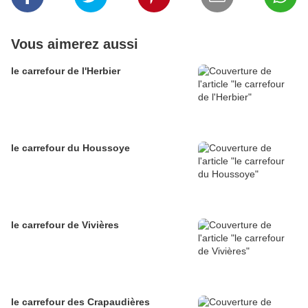
Vous aimerez aussi
le carrefour de l'Herbier
le carrefour du Houssoye
le carrefour de Vivières
le carrefour des Crapaudières