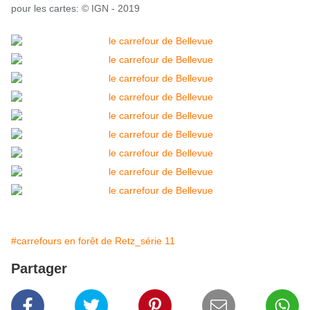
pour les cartes: © IGN - 2019
#carrefours en forêt de Retz_série 11
Partager