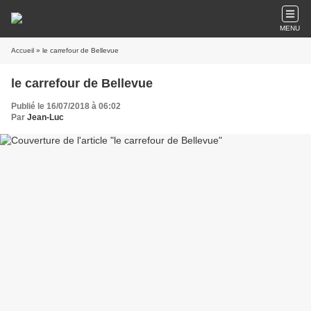
MENU
Accueil
» le carrefour de Bellevue
le carrefour de Bellevue
Publié le 16/07/2018 à 06:02
Par
Jean-Luc