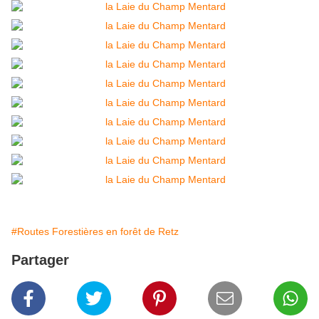
#Routes Forestières en forêt de Retz
Partager