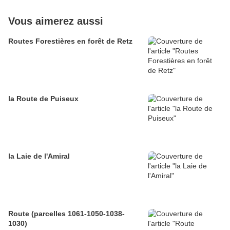
Vous aimerez aussi
Routes Forestières en forêt de Retz
la Route de Puiseux
la Laie de l'Amiral
Route (parcelles 1061-1050-1038-
1030)