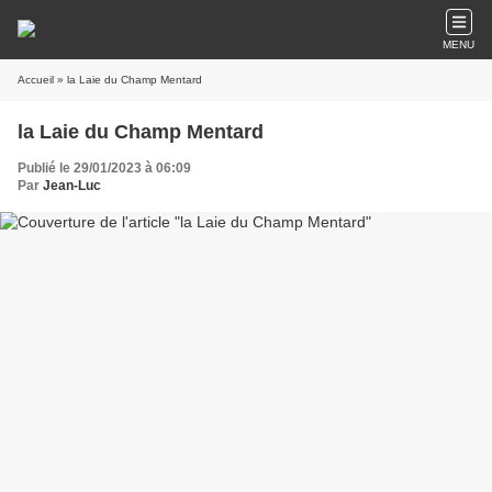
MENU
Accueil
» la Laie du Champ Mentard
la Laie du Champ Mentard
Publié le 29/01/2023 à 06:09
Par
Jean-Luc