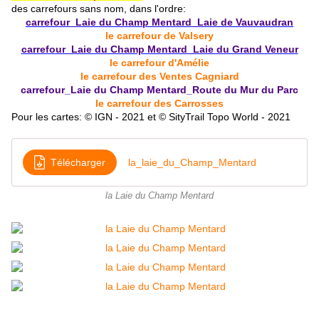
des carrefours sans nom, dans l'ordre
:
carrefour_Laie du Champ Mentard_Laie de Vauvaudran
le carrefour de Valsery
carrefour_Laie du Champ Mentard_Laie du Grand Veneur
le carrefour d'Amélie
le carrefour des Ventes Cagniard
carrefour_Laie du Champ Mentard_Route du Mur du Parc
le carrefour des Carrosses
Pour les cartes: © IGN - 2021 et © SityTrail Topo World - 2021
Télécharger
la_laie_du_Champ_Mentard
la Laie du Champ Mentard