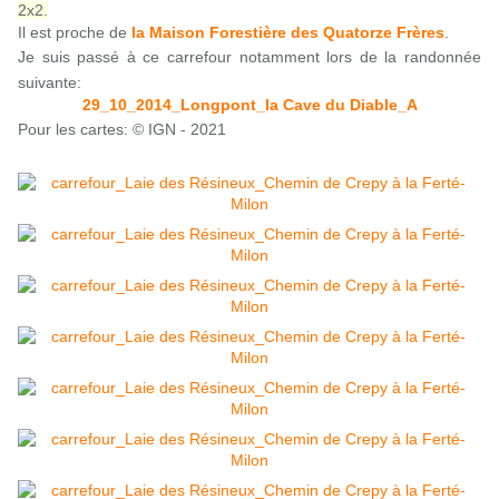
2x2.
Il est proche de
la Maison Forestière des Quatorze Frères
.
Je suis passé à ce carrefour notamment lors de la randonnée
suivante:
29_10_2014_Longpont_la Cave du Diable_A
Pour les cartes: © IGN - 2021