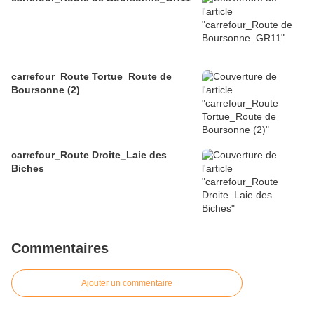
carrefour_Route Tortue_Route de
Boursonne (2)
carrefour_Route Droite_Laie des
Biches
Commentaires
Ajouter un commentaire