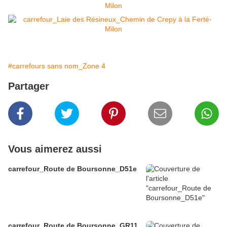
#carrefours sans nom_Zone 4
Partager
Vous aimerez aussi
carrefour_Route de Boursonne_D51e
carrefour_Route de Boursonne_GR11