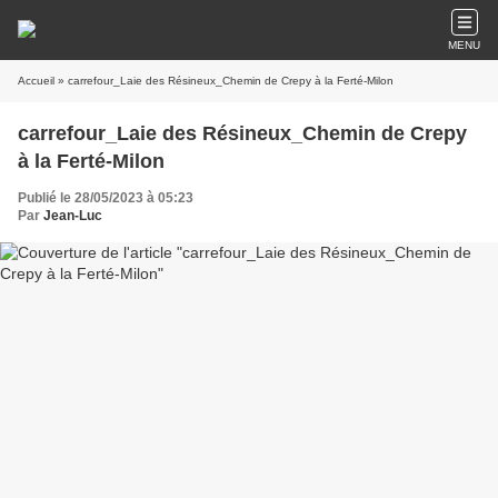
MENU
Accueil
» carrefour_Laie des Résineux_Chemin de Crepy à la Ferté-Milon
carrefour_Laie des Résineux_Chemin de Crepy
à la Ferté-Milon
Publié le 28/05/2023 à 05:23
Par
Jean-Luc