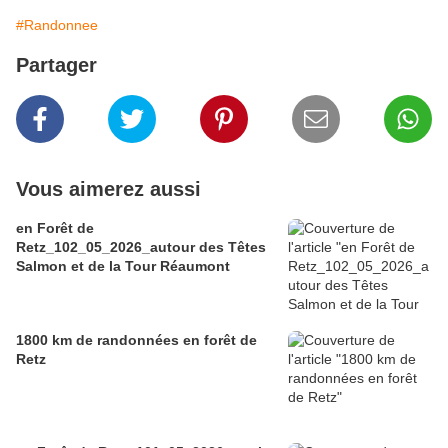
#Randonnee
Partager
Vous aimerez aussi
en Forêt de
Retz_102_05_2026_autour des Têtes
Salmon et de la Tour Réaumont
1800 km de randonnées en forêt de
Retz