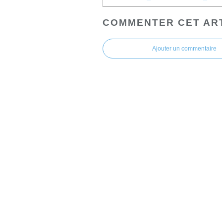
COMMENTER CET AR
Ajouter un commentaire