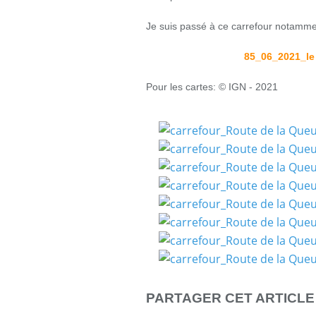
Je suis passé à ce carrefour notamme
85_06_2021_le
Pour les cartes: © IGN - 2021
PARTAGER CET ARTICLE