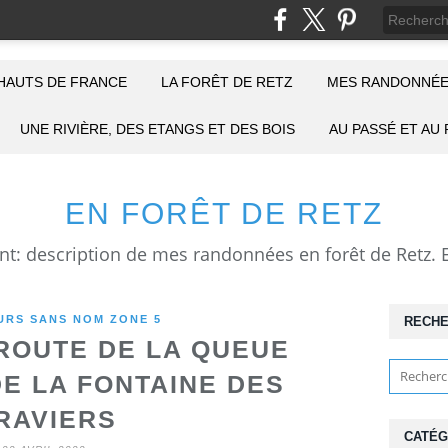
HAUTS DE FRANCE
LA FORÊT DE RETZ
MES RANDONNÉE
UNE RIVIÈRE, DES ETANGS ET DES BOIS
AU PASSÉ ET AU
EN FORÊT DE RETZ
RS SANS NOM ZONE 5
RECH
OUTE DE LA QUEUE
DE LA FONTAINE DES
RAVIERS
CATÉG