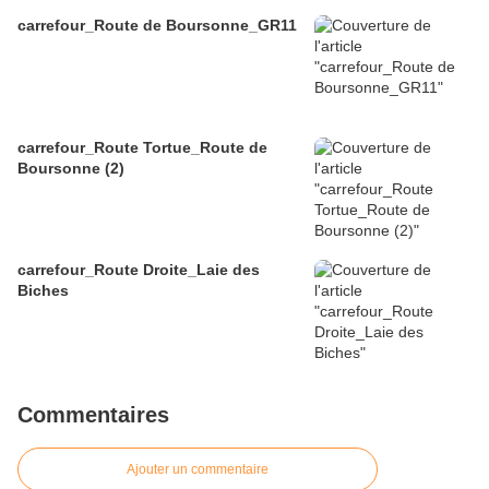
carrefour_Route de Boursonne_GR11
carrefour_Route Tortue_Route de
Boursonne (2)
carrefour_Route Droite_Laie des
Biches
Commentaires
Ajouter un commentaire