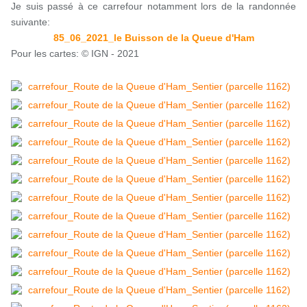
Je suis passé à ce carrefour notamment lors de la randonnée
suivante:
85_06_2021_le Buisson de la Queue d'Ham
Pour les cartes: © IGN - 2021