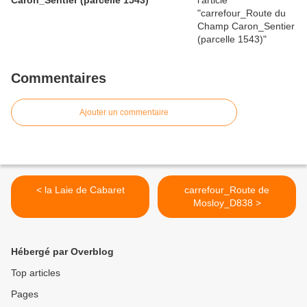
Caron_Sentier (parcelle 1543)
Commentaires
Ajouter un commentaire
< la Laie de Cabaret
carrefour_Route de
Mosloy_D838 >
Hébergé par Overblog
Top articles
Pages