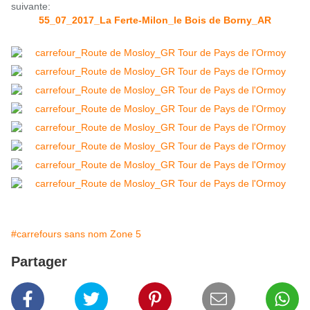
suivante:
55_07_2017_La Ferte-Milon_le Bois de Borny_AR
#carrefours sans nom Zone 5
Partager