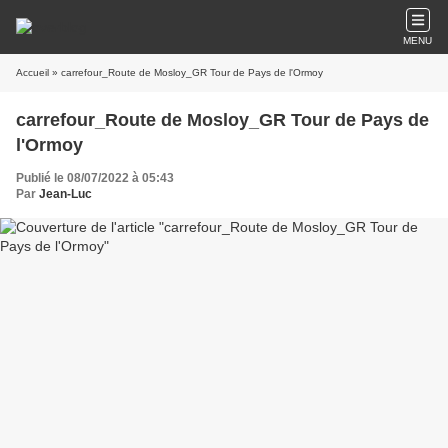
MENU
Accueil
» carrefour_Route de Mosloy_GR Tour de Pays de l'Ormoy
carrefour_Route de Mosloy_GR Tour de Pays de
l'Ormoy
Publié le 08/07/2022 à 05:43
Par
Jean-Luc