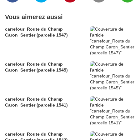
Vous aimerez aussi
carrefour_Route du Champ
Caron_Sentier (parcelle 1547)
carrefour_Route du Champ
Caron_Sentier (parcelle 1545)
carrefour_Route du Champ
Caron_Sentier (parcelle 1541)
carrefour_Route du Champ