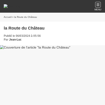
MENU
Accueil
» la Route du Château
la Route du Château
Publié le 06/03/2024 à 05:56
Par
Jean-Luc