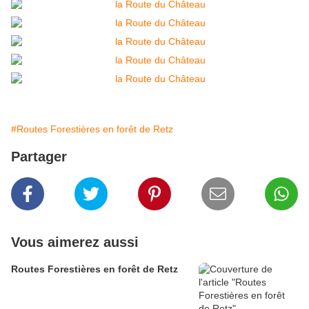
#Routes Forestières en forêt de Retz
Partager
Vous aimerez aussi
Routes Forestières en forêt de Retz