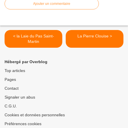
Ajouter un commentaire
< la Laie du Pas Saint-
La Pierre Clouise >
Martin
Hébergé par Overblog
Top articles
Pages
Contact
Signaler un abus
C.G.U.
Cookies et données personnelles
Préférences cookies