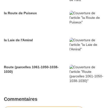
la Route de Puiseux
la Laie de l'Amiral
Route (parcelles 1061-1050-1038-
1030)
Commentaires