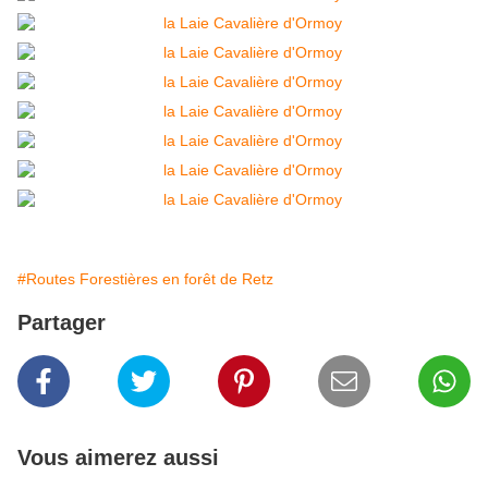
#Routes Forestières en forêt de Retz
Partager
Vous aimerez aussi