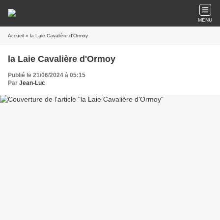
MENU
Accueil
» la Laie Cavalière d'Ormoy
la Laie Cavalière d'Ormoy
Publié le 21/06/2024 à 05:15
Par
Jean-Luc