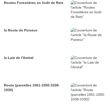
Routes Forestières en forêt de Retz
la Route de Puiseux
la Laie de l'Amiral
Route (parcelles 1061-1050-1038-
1030)