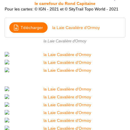
le carrefour du Rond Capitaine
Pour les cartes: © IGN - 2021 et © SityTrail Topo World - 2021
Télécharger
la Laie Cavalière d'Ormoy
la Laie Cavalière d'Ormoy