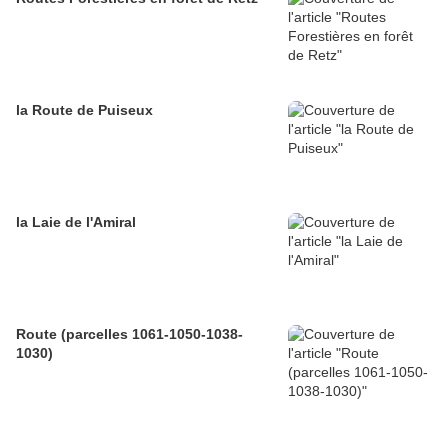
la Route de Puiseux
la Laie de l'Amiral
Route (parcelles 1061-1050-1038-
1030)