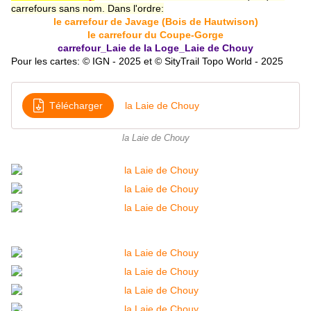
carrefours sans nom.
Dans l'ordre:
le carrefour de Javage (Bois de Hautwison)
le carrefour du Coupe-Gorge
carrefour_Laie de la Loge_Laie de Chouy
Pour les cartes: © IGN - 2025 et © SityTrail Topo World - 2025
Télécharger
la Laie de Chouy
la Laie de Chouy