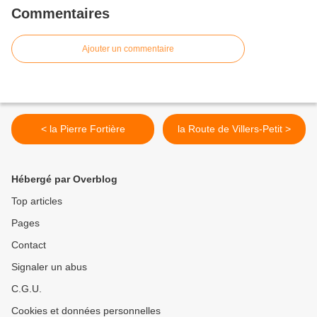
Commentaires
Ajouter un commentaire
< la Pierre Fortière
la Route de Villers-Petit >
Hébergé par Overblog
Top articles
Pages
Contact
Signaler un abus
C.G.U.
Cookies et données personnelles