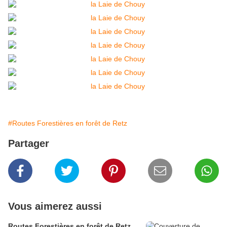
#Routes Forestières en forêt de Retz
Partager
Vous aimerez aussi
Routes Forestières en forêt de Retz