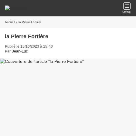
MENU
Accueil
» la Pierre Fortière
la Pierre Fortière
Publié le 15/10/2023 à 15:40
Par
Jean-Luc