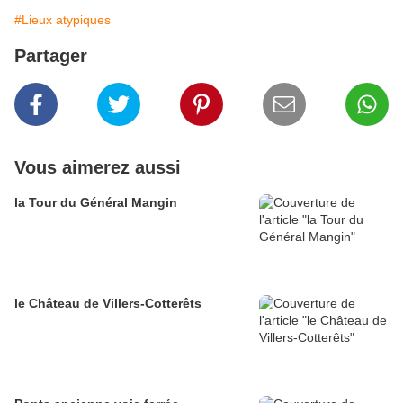
#Lieux atypiques
Partager
Vous aimerez aussi
la Tour du Général Mangin
le Château de Villers-Cotterêts