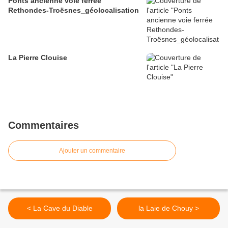
Ponts ancienne voie ferrée
Rethondes-Troësnes_géolocalisation
La Pierre Clouise
Commentaires
Ajouter un commentaire
< La Cave du Diable
la Laie de Chouy >