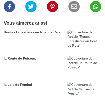
Vous aimerez aussi
Routes Forestières en forêt de Retz
la Route de Puiseux
la Laie de l'Amiral