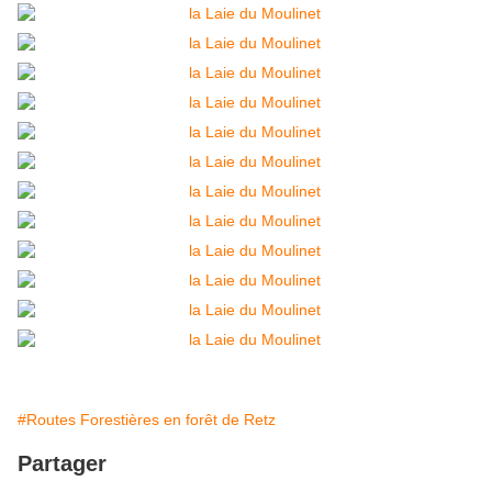
#Routes Forestières en forêt de Retz
Partager