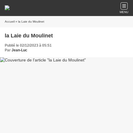
MENU
Accueil
» la Laie du Moulinet
la Laie du Moulinet
Publié le 02/12/2023 à 05:51
Par
Jean-Luc