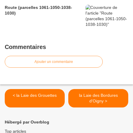
Route (parcelles 1061-1050-1038-
1030)
Commentaires
Ajouter un commentaire
< la Laie des Grouettes
la Laie des Bordures
d'Oigny >
Hébergé par Overblog
Top articles