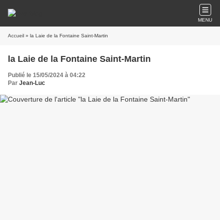
MENU
Accueil
» la Laie de la Fontaine Saint-Martin
la Laie de la Fontaine Saint-Martin
Publié le 15/05/2024 à 04:22
Par
Jean-Luc