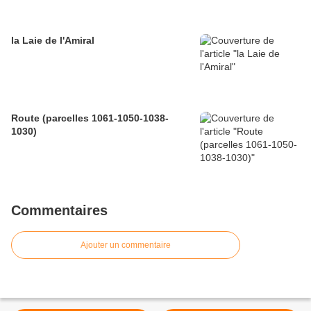
la Laie de l'Amiral
Route (parcelles 1061-1050-1038-
1030)
Commentaires
Ajouter un commentaire