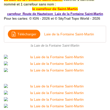
nommé et 1 carrefour sans nom :
le carrefour de Saint-Martin
carrefour_Route de Hautwison_Laie de la Fontaine Saint-Martin
Pour les cartes: © IGN - 2026 et © SityTrail Topo World - 2026
Télécharger
Laie de la Fontaine Saint-Martin
la Laie de la Fontaine Saint-Martin