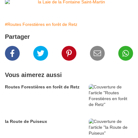
#Routes Forestières en forêt de Retz
Partager
Vous aimerez aussi
Routes Forestières en forêt de Retz
la Route de Puiseux