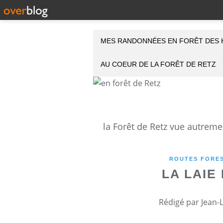
MES RANDONNÉES EN FORÊT DES 
AU COEUR DE LA FORÊT DE RETZ
ROUTES FORES
LA LAIE
Rédigé par Jean-