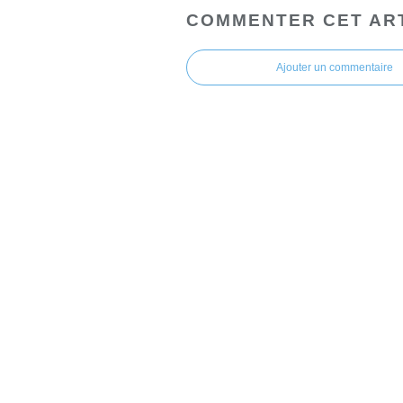
COMMENTER CET AR
Ajouter un commentaire