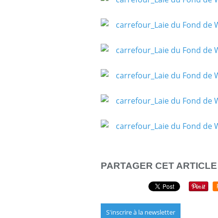
PARTAGER CET ARTICLE
S'inscrire à la newsletter