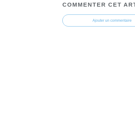
COMMENTER CET AR
Ajouter un commentaire