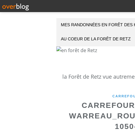
MES RANDONNÉES EN FORÊT DES 
AU COEUR DE LA FORÊT DE RETZ
CARREFOU
CARREFOUR_
WARREAU_ROUT
1050