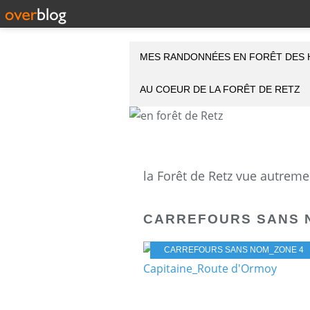
MES RANDONNÉES EN FORÊT DES 
AU COEUR DE LA FORÊT DE RETZ
CARREFOURS SANS 
CARREFOURS SANS NOM_ZONE 4