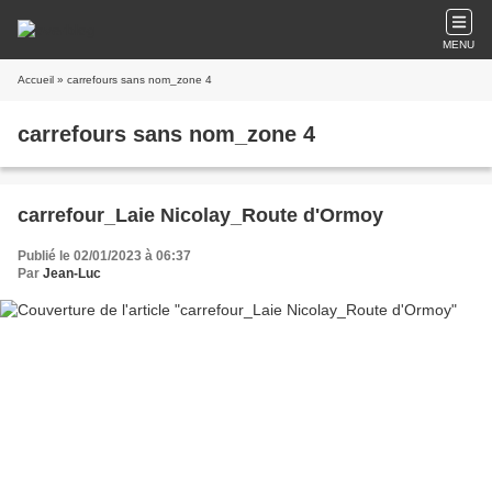
MENU
Accueil
» carrefours sans nom_zone 4
carrefours sans nom_zone 4
carrefour_Laie Nicolay_Route d'Ormoy
Publié le 02/01/2023 à 06:37
Par
Jean-Luc