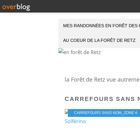
MES RANDONNÉES EN FORÊT DES 
AU COEUR DE LA FORÊT DE RETZ
CARREFOURS SANS 
CARREFOURS SANS NOM_ZONE 4