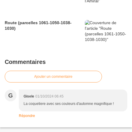
Route (parcelles 1061-1050-1038-
1030)
Commentaires
Ajouter un commentaire
G
Gisele
01/10/2024 06:45
La coquetiere avec ses couleurs d'automne magnifique !
Répondre