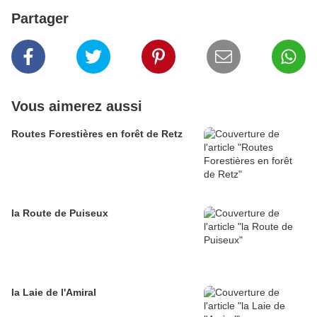
Partager
Vous aimerez aussi
Routes Forestières en forêt de Retz
la Route de Puiseux
la Laie de l'Amiral