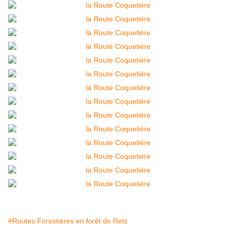
#Routes Forestières en forêt de Retz