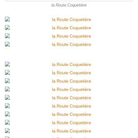
la Route Coquetière