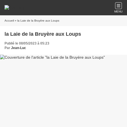
MENU
Accueil
» la Laie de la Bruyère aux Loups
la Laie de la Bruyère aux Loups
Publié le 08/05/2023 à 05:23
Par
Jean-Luc