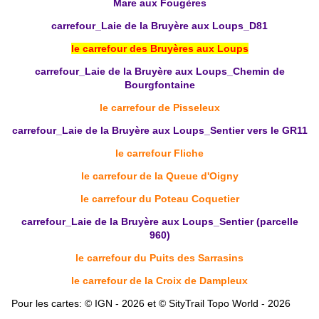
Mare aux Fougères
carrefour_Laie de la Bruyère aux Loups_D81
le carrefour des Bruyères aux Loups
carrefour_Laie de la Bruyère aux Loups_Chemin de
Bourgfontaine
le carrefour de Pisseleux
carrefour_Laie de la Bruyère aux Loups_Sentier vers le GR11
le carrefour Fliche
le carrefour de la Queue d'Oigny
le carrefour du Poteau Coquetier
carrefour_Laie de la Bruyère aux Loups_Sentier (parcelle
960)
le carrefour du Puits des Sarrasins
le carrefour de la Croix de Dampleux
Pour les cartes: © IGN - 2026 et © SityTrail Topo World - 2026