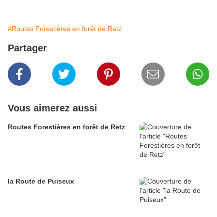
#Routes Forestières en forêt de Retz
Partager
Vous aimerez aussi
Routes Forestières en forêt de Retz
la Route de Puiseux