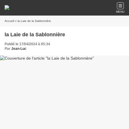
MENU
Accueil
» la Laie de la Sablonnière
la Laie de la Sablonnière
Publié le 17/04/2024 à 05:34
Par
Jean-Luc