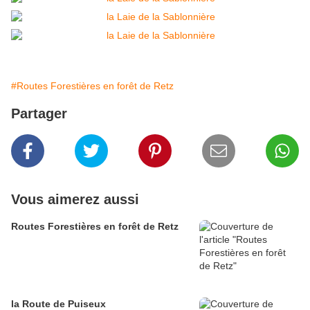
#Routes Forestières en forêt de Retz
Partager
Vous aimerez aussi
Routes Forestières en forêt de Retz
la Route de Puiseux