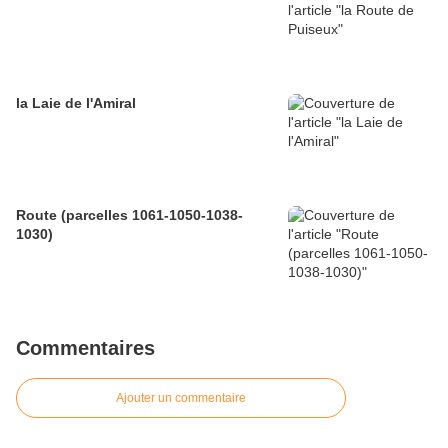
la Laie de l'Amiral
Route (parcelles 1061-1050-1038-
1030)
Commentaires
Ajouter un commentaire