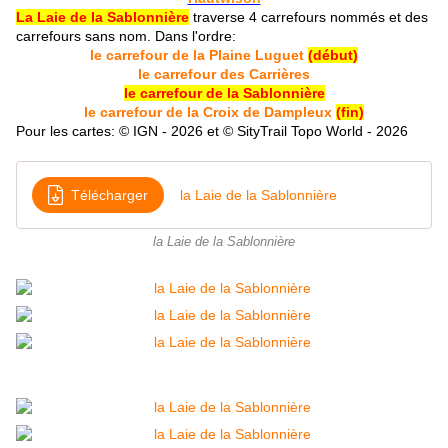
La Laie de la Sablonnière
traverse 4 carrefours nommés et des
carrefours sans nom. D
ans l'ordre:
le carrefour de la Plaine Luguet
(début)
le carrefour des Carrières
le carrefour de la Sablonnière
le carrefour de la Croix de Dampleux
(fin)
Pour les cartes: © IGN - 2026 et © SityTrail Topo World - 2026
Télécharger
la Laie de la Sablonnière
la Laie de la Sablonnière