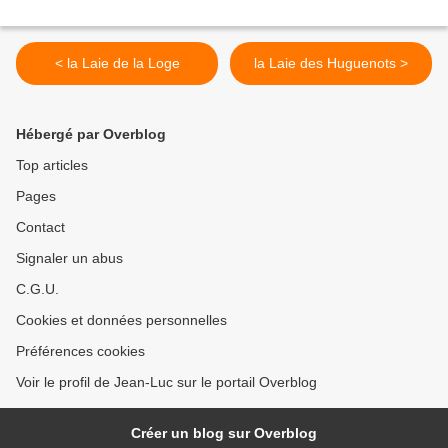
< la Laie de la Loge
la Laie des Huguenots >
Hébergé par Overblog
Top articles
Pages
Contact
Signaler un abus
C.G.U.
Cookies et données personnelles
Préférences cookies
Voir le profil de Jean-Luc sur le portail Overblog
Créer un blog sur Overblog