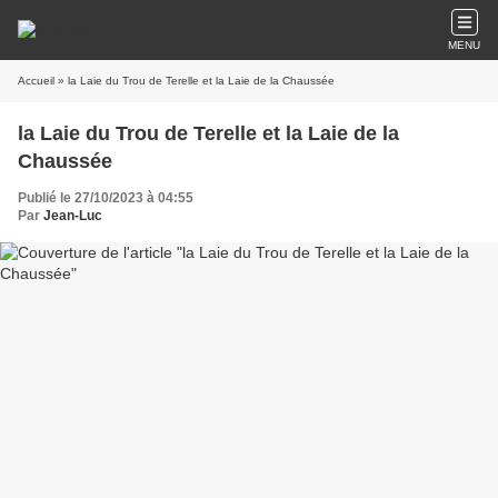
MENU
Accueil
» la Laie du Trou de Terelle et la Laie de la Chaussée
la Laie du Trou de Terelle et la Laie de la
Chaussée
Publié le 27/10/2023 à 04:55
Par
Jean-Luc