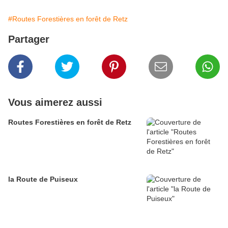
#Routes Forestières en forêt de Retz
Partager
Vous aimerez aussi
Routes Forestières en forêt de Retz
la Route de Puiseux