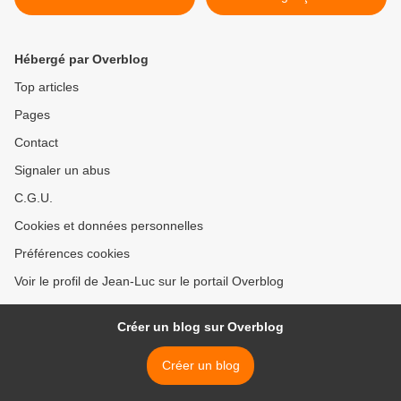
Hébergé par Overblog
Top articles
Pages
Contact
Signaler un abus
C.G.U.
Cookies et données personnelles
Préférences cookies
Voir le profil de Jean-Luc sur le portail Overblog
Créer un blog sur Overblog
Créer un blog