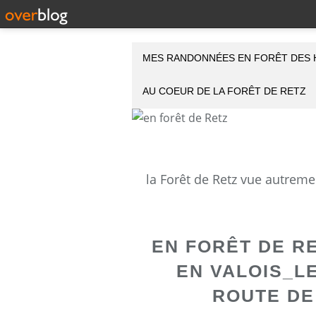
MES RANDONNÉES EN FORÊT DES 
AU COEUR DE LA FORÊT DE RETZ
EN FORÊT DE R
EN VALOIS_L
ROUTE DE