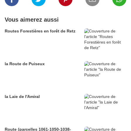
Vous aimerez aussi
Routes Forestières en forêt de Retz
la Route de Puiseux
la Laie de l'Amiral
Route (parcelles 1061-1050-1038-