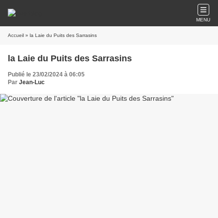
MENU
Accueil
» la Laie du Puits des Sarrasins
la Laie du Puits des Sarrasins
Publié le 23/02/2024 à 06:05
Par
Jean-Luc