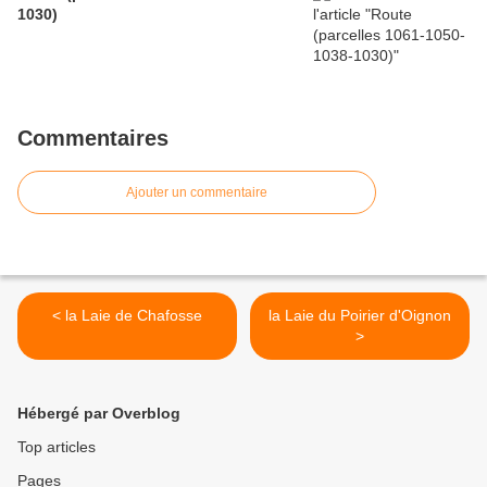
1030)
Commentaires
Ajouter un commentaire
< la Laie de Chafosse
la Laie du Poirier d'Oignon
>
Hébergé par Overblog
Top articles
Pages