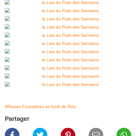
#Routes Forestières en forêt de Retz
Partager